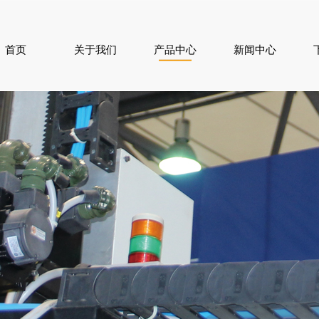
首页
关于我们
产品中心
新闻中心