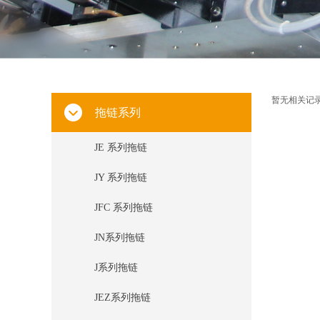
暂无相关记
拖链系列
JE 系列拖链
JY 系列拖链
JFC 系列拖链
JN系列拖链
J系列拖链
JEZ系列拖链