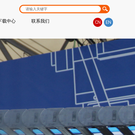
下载中心
联系我们
CN
EN